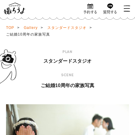
予約する
質問する
TOP
>
Gallery
>
スタンダードスタジオ
>
ご結婚10周年の家族写真
PLAN
スタンダードスタジオ
SCENE
ご結婚10周年の家族写真