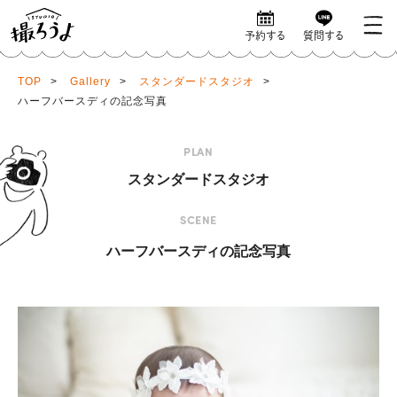
予約する
質問する
TOP
>
Gallery
>
スタンダードスタジオ
>
ハーフバースディの記念写真
PLAN
スタンダードスタジオ
SCENE
ハーフバースディの記念写真