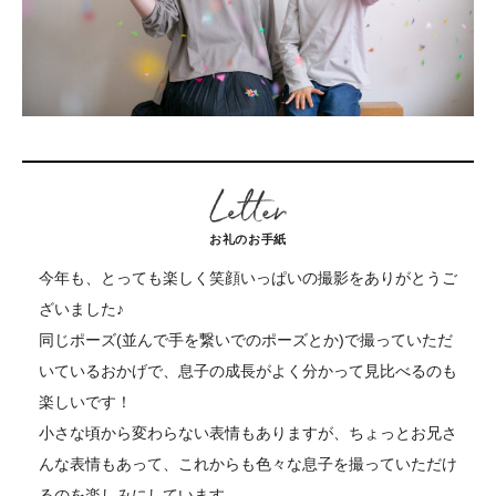
お礼のお手紙
今年も、とっても楽しく笑顔いっぱいの撮影をありがとうご
ざいました♪
同じポーズ(並んで手を繋いでのポーズとか)で撮っていただ
いているおかげで、息子の成長がよく分かって見比べるのも
楽しいです！
小さな頃から変わらない表情もありますが、ちょっとお兄さ
んな表情もあって、これからも色々な息子を撮っていただけ
るのを楽しみにしています。