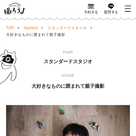
予約する
質問する
TOP
>
Gallery
>
スタンダードスタジオ
>
大好きなものに囲まれて親子撮影
PLAN
スタンダードスタジオ
SCENE
大好きなものに囲まれて親子撮影