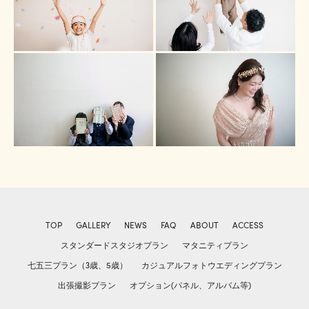
TOP
GALLERY
NEWS
FAQ
ABOUT
ACCESS
スタンダードスタジオプラン
マタニティプラン
七五三プラン（3歳、5歳）
カジュアルフォトウエディングプラン
出張撮影プラン
オプション(パネル、アルバム等)