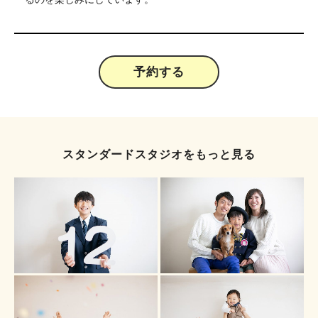
予約する
スタンダードスタジオをもっと見る