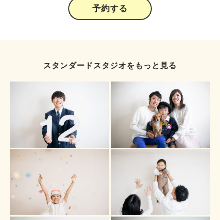
予約する
スタンダードスタジオをもっと見る