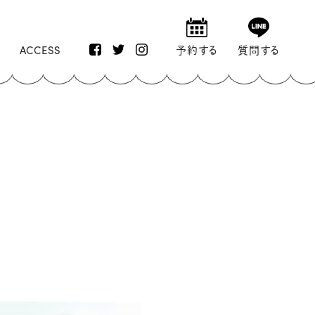
ACCESS
予約する
質問する