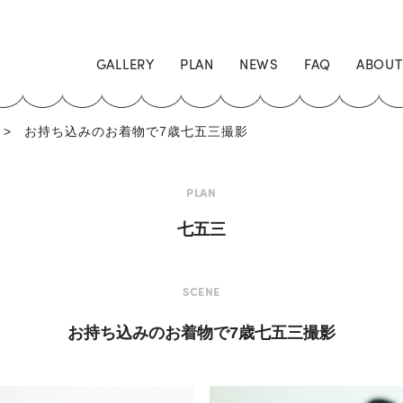
GALLERY
PLAN
NEWS
FAQ
ABOUT
>
お持ち込みのお着物で7歳七五三撮影
PLAN
七五三
SCENE
お持ち込みのお着物で7歳七五三撮影