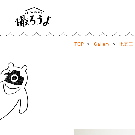
TOP
>
Gallery
>
七五三